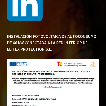
INSTALACIÓN FOTOVOLTAICA DE AUTOCONSUMO
DE 66 KW CONECTADA A LA RED INTERIOR DE
ELITEX PROTECTION S.L.