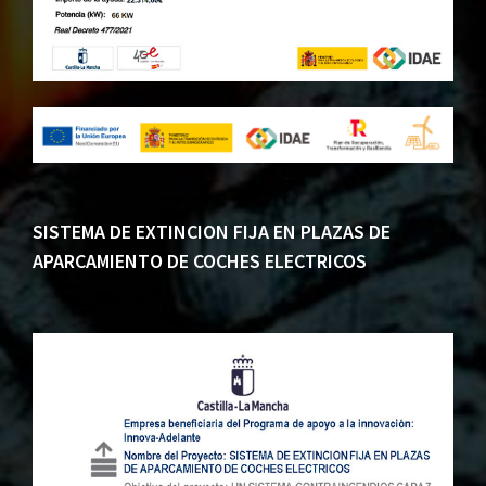
SISTEMA DE EXTINCION FIJA EN PLAZAS DE
APARCAMIENTO DE COCHES ELECTRICOS