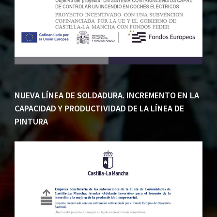
NUEVA LÍNEA DE SOLDADURA. INCREMENTO EN LA
CAPACIDAD Y PRODUCTIVIDAD DE LA LÍNEA DE
PINTURA