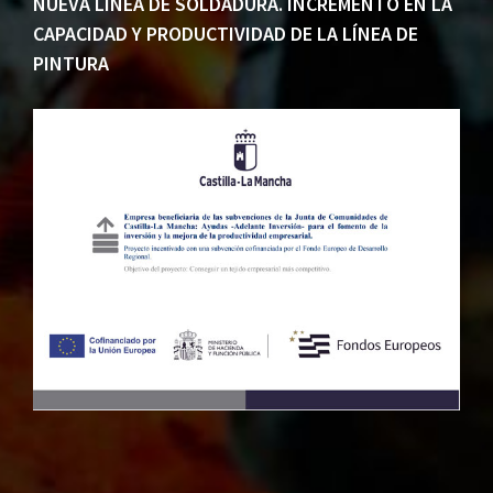
NUEVA LÍNEA DE SOLDADURA. INCREMENTO EN LA
CAPACIDAD Y PRODUCTIVIDAD DE LA LÍNEA DE
PINTURA