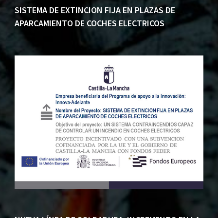
SISTEMA DE EXTINCION FIJA EN PLAZAS DE
APARCAMIENTO DE COCHES ELECTRICOS