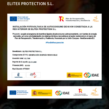
ELITEX PROTECTION S.L.