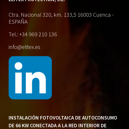
Ctra. Nacional 320, km. 133,5
16003 Cuenca -
ESPAÑA
Tel.: +34 969 210 136
info@elitex.es
INSTALACIÓN FOTOVOLTAICA DE AUTOCONSUMO
DE 66 KW CONECTADA A LA RED INTERIOR DE