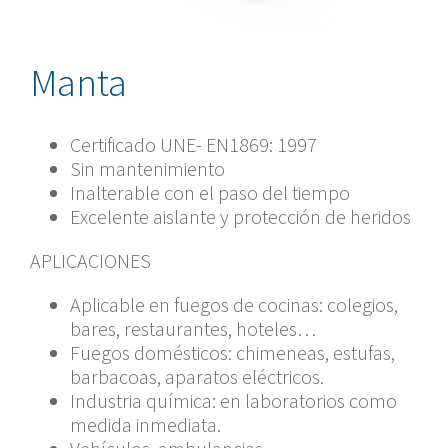
Manta
Certificado UNE- EN1869: 1997
Sin mantenimiento
Inalterable con el paso del tiempo
Excelente aislante y protección de heridos
APLICACIONES
Aplicable en fuegos de cocinas: colegios,
bares, restaurantes, hoteles…
Fuegos domésticos: chimeneas, estufas,
barbacoas, aparatos eléctricos.
Industria química: en laboratorios como
medida inmediata.