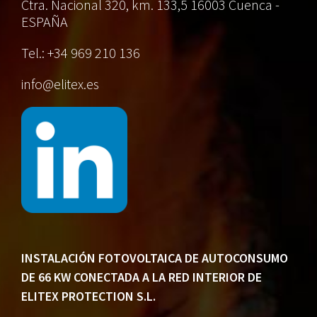
Ctra. Nacional 320, km. 133,5
16003 Cuenca -
ESPAÑA
Tel.: +34 969 210 136
info@elitex.es
INSTALACIÓN FOTOVOLTAICA DE AUTOCONSUMO
DE 66 KW CONECTADA A LA RED INTERIOR DE
ELITEX PROTECTION S.L.