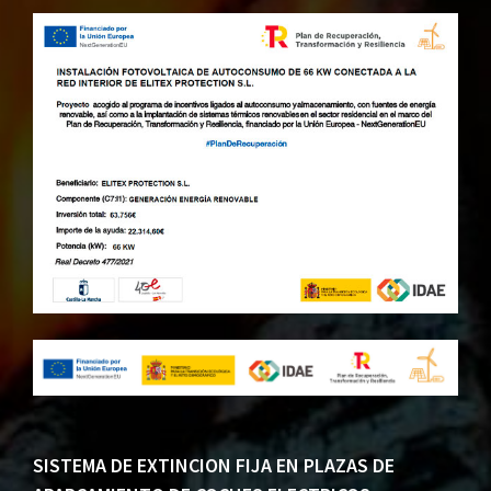
SISTEMA DE EXTINCION FIJA EN PLAZAS DE