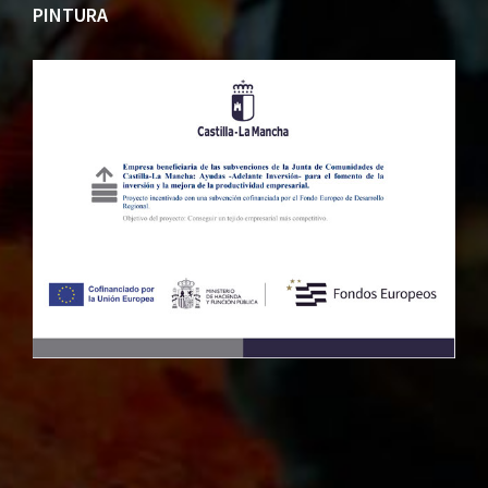
PINTURA