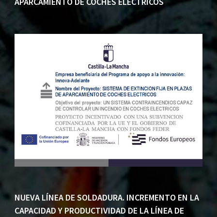
APARCAMIENTO DE COCHES ELECTRICOS
NUEVA LÍNEA DE SOLDADURA. INCREMENTO EN LA
CAPACIDAD Y PRODUCTIVIDAD DE LA LÍNEA DE