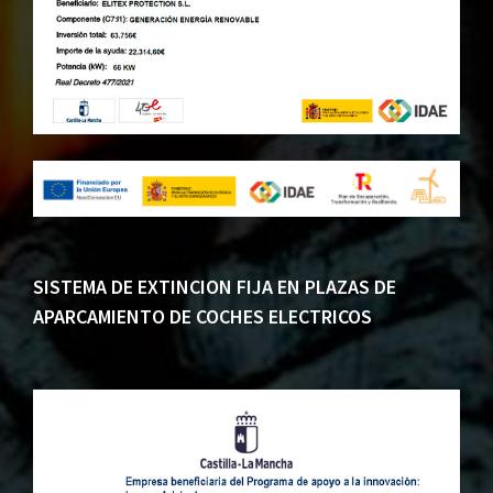
SISTEMA DE EXTINCION FIJA EN PLAZAS DE
APARCAMIENTO DE COCHES ELECTRICOS