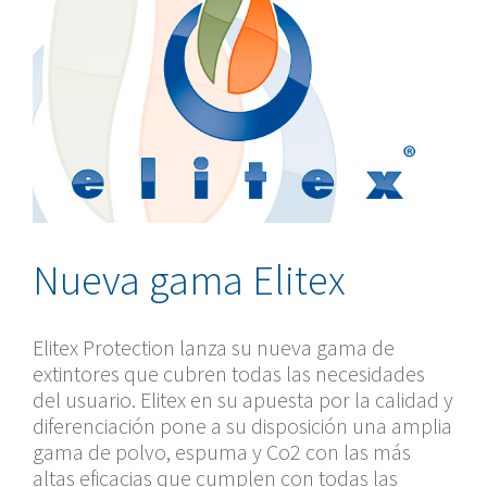
Nueva gama Elitex
Elitex Protection lanza su nueva gama de
extintores que cubren todas las necesidades
del usuario. Elitex en su apuesta por la calidad y
diferenciación pone a su disposición una amplia
gama de polvo, espuma y Co2 con las más
altas eficacias que cumplen con todas las