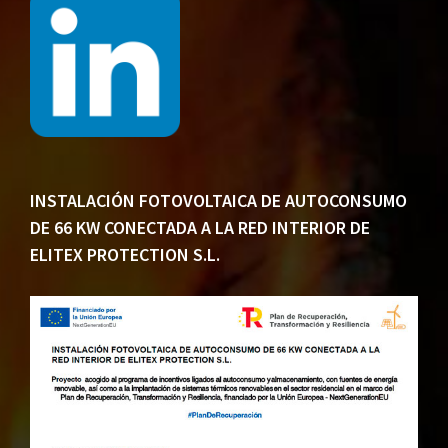
INSTALACIÓN FOTOVOLTAICA DE AUTOCONSUMO
DE 66 KW CONECTADA A LA RED INTERIOR DE
ELITEX PROTECTION S.L.