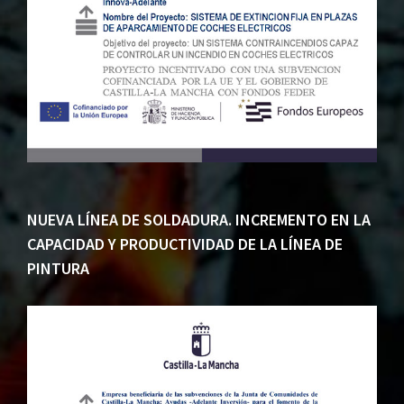
NUEVA LÍNEA DE SOLDADURA. INCREMENTO EN LA
CAPACIDAD Y PRODUCTIVIDAD DE LA LÍNEA DE
PINTURA