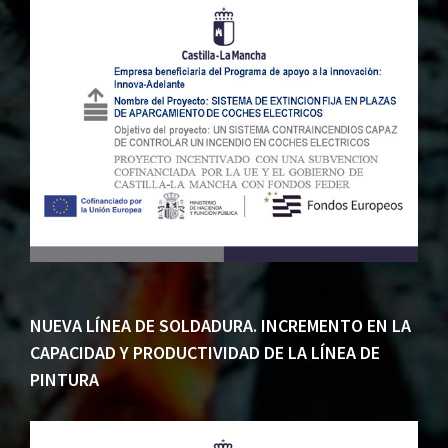
NUEVA LÍNEA DE SOLDADURA. INCREMENTO EN LA
CAPACIDAD Y PRODUCTIVIDAD DE LA LÍNEA DE
PINTURA