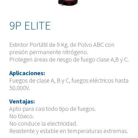
9P ELITE
Extintor Portátil de 9 Kg. de Polvo ABC con
presión permanente nitrógeno.
Protegen áreas de riesgo de fuego clase A,B y C.
Aplicaciones:
Fuegos de clase A, B y C, fuegos eléctricos hasta
50.000V.
Ventajas:
Apto para casi todo tipo de fuegos.
No tóxico.
No conduce la electricidad.
Resistente y estable en temperaturas extremas.