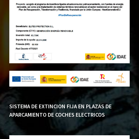
SISTEMA DE EXTINCION FIJA EN PLAZAS DE
APARCAMIENTO DE COCHES ELECTRICOS