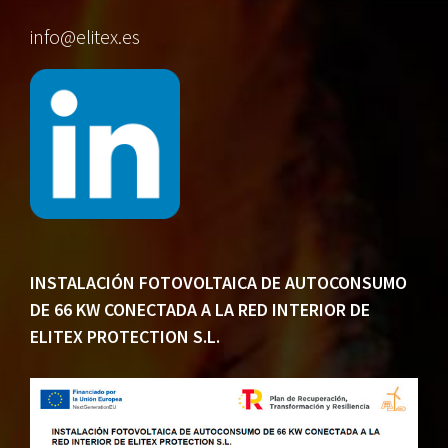
info@elitex.es
INSTALACIÓN FOTOVOLTAICA DE AUTOCONSUMO
DE 66 KW CONECTADA A LA RED INTERIOR DE
ELITEX PROTECTION S.L.