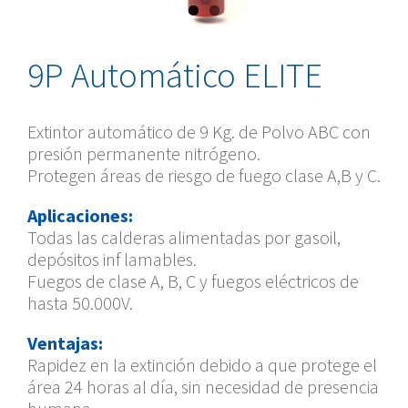
9P Automático ELITE
Extintor automático de 9 Kg. de Polvo ABC con
presión permanente nitrógeno.
Protegen áreas de riesgo de fuego clase A,B y C.
Aplicaciones:
Todas las calderas alimentadas por gasoil,
depósitos inf lamables.
Fuegos de clase A, B, C y fuegos eléctricos de
hasta 50.000V.
Ventajas:
Rapidez en la extinción debido a que protege el
área 24 horas al día, sin necesidad de presencia