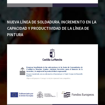
NUEVA LÍNEA DE SOLDADURA. INCREMENTO EN LA
CAPACIDAD Y PRODUCTIVIDAD DE LA LÍNEA DE
PINTURA