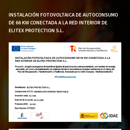
INSTALACIÓN FOTOVOLTAICA DE AUTOCONSUMO
DE 66 KW CONECTADA A LA RED INTERIOR DE
ELITEX PROTECTION S.L.