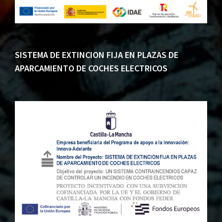
SISTEMA DE EXTINCION FIJA EN PLAZAS DE
APARCAMIENTO DE COCHES ELECTRICOS