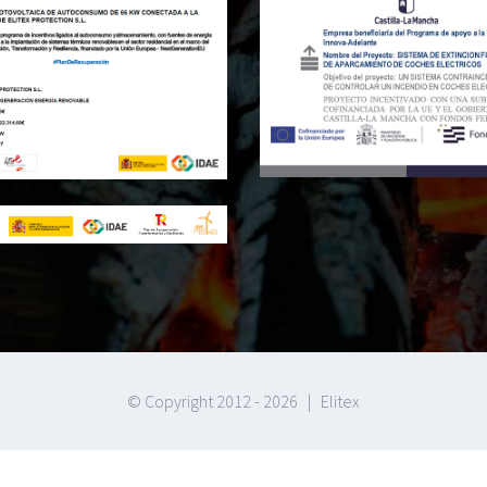
© Copyright 2012 -
2026 | Elitex