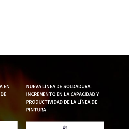
A EN
NUEVA LÍNEA DE SOLDADURA.
 DE
INCREMENTO EN LA CAPACIDAD Y
PRODUCTIVIDAD DE LA LÍNEA DE
PINTURA