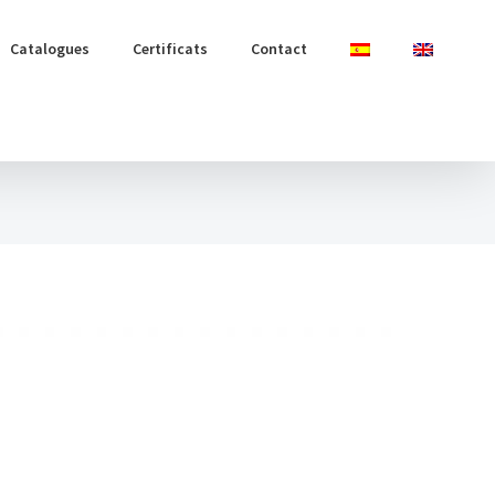
Catalogues
Certificats
Contact